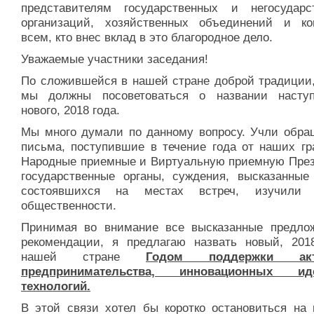
представителям государственных и негосударс
организаций, хозяйственных объединений и ко
всем, кто внес вклад в это благородное дело.
Уважаемые участники заседания!
По сложившейся в нашей стране доброй традиции,
мы должны посоветоваться о названии насту
нового, 2018 года.
Мы много думали по данному вопросу. Учли обра
письма, поступившие в течение года от наших гр
Народные приемные и Виртуальную приемную През
государственные органы, суждения, высказанные
состоявшихся на местах встреч, изучили 
общественности.
Принимая во внимание все высказанные предло
рекомендации, я предлагаю назвать новый, 201
нашей стране
Годом поддержки акт
предпринимательства, инновационных 
технологий.
В этой связи хотел бы коротко остановиться на 