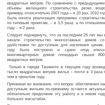
квадратных метров. По сравнению с предыдущими
объемы жилищного строительства резко возр
примеру, относительно 2007 года – в 20 раз, 2010 год
была начата реализация программы строительств
по типовым проектам, – в 3,5 раза, а по отношени
году – в 2 раза.
Следует подчеркнуть, что за последние 25 лет мы
начали строительство многоэтажных домов с
удобствами по доступным для населения ценам.
году было построено и сдано «под ключ»
многоквартирных домов площадью свыше 800
квадратных метров.
Только в городе Ташкенте в текущем году возвед
тысяч квадратных метров жилья – почти в 3 раза 
чем в прошлом году.
Принимая во внимание, что вопрос обеспечения на
доступным жильем по-прежнему остается актуаль
обязательно продолжим эту работу и в новом год
больших масштабах.