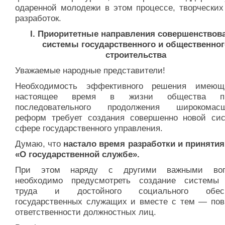
одаренной молодежи в этом процессе, творческих
разработок.
I. Приоритетные направления совершенствов
системы государственного и общественног
строительства
Уважаемые народные представители!
Необходимость эффективного решения имеющ
настоящее время в жизни общества пр
последовательного продолжения широкомасш
реформ требует создания совершенно новой си
сфере государственного управления.
Думаю, что
настало время разработки и принятия
«О государственной службе».
При этом наряду с другими важными воп
необходимо предусмотреть создание системы
труда и достойного социального обесп
государственных служащих и вместе с тем — по
ответственности должностных лиц.