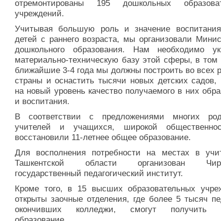
отремонтированы 195 дошкольных образоват
учреждений.
Учитывая большую роль и значение воспитани
детей с раннего возраста, мы организовали Минис
дошкольного образования. Нам необходимо ук
материально-техническую базу этой сферы, в том 
ближайшие 3-4 года мы должны построить во всех 
страны и оснастить тысячи новых детских садов, 
на новый уровень качество получаемого в них обр
и воспитания.
В соответствии с предложениями многих род
учителей и учащихся, широкой общественно
восстановили 11-летнее общее образование.
Для восполнения потребности на местах в учи
Ташкентской области организован Чирч
государственный педагогический институт.
Кроме того, в 15 высших образовательных учре
открыты заочные отделения, где более 5 тысяч пе
окончивших колледжи, смогут получить 
образование.