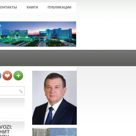
КОНТАКТЫ
КНИГИ
ПУБЛИКАЦИИ
VOZI:
ОНИТ