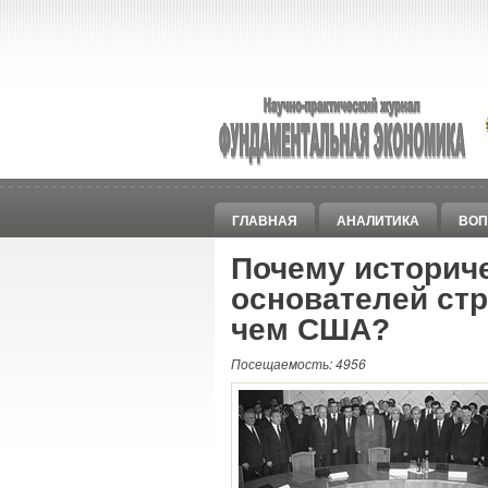
ГЛАВНАЯ
АНАЛИТИКА
ВОП
Почему историче
основателей ст
чем США?
Посещаемость: 4956