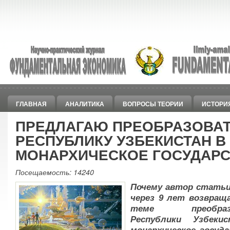
ГЛАВНАЯ
АНАЛИТИКА
ВОПРОСЫ ТЕОРИИ
ИСТОРИ
ПРЕДЛАГАЮ ПРЕОБРАЗОВА
РЕСПУБЛИКУ УЗБЕКИСТАН В
МОНАРХИЧЕСКОЕ ГОСУДАР
Посещаемость: 14240
Почему автор стать
через 9 лет возвращ
теме преобразо
Республики Узбеки