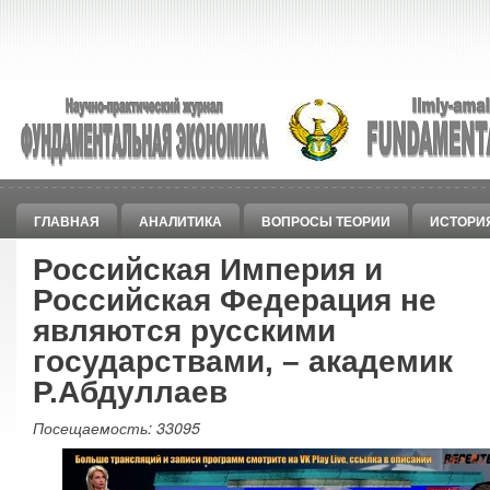
ГЛАВНАЯ
АНАЛИТИКА
ВОПРОСЫ ТЕОРИИ
ИСТОРИ
Российская Империя и
Российская Федерация не
являются русскими
государствами, – академик
Р.Абдуллаев
Посещаемость: 33095