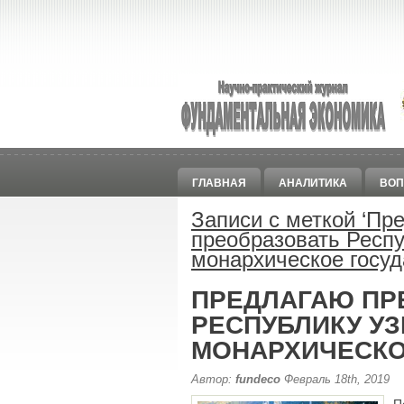
ГЛАВНАЯ
АНАЛИТИКА
ВОП
Записи с меткой ‘
Пре
преобразовать Респу
монархическое госуд
ПРЕДЛАГАЮ ПР
РЕСПУБЛИКУ УЗ
МОНАРХИЧЕСКО
Автор:
fundeco
Февраль 18th, 2019