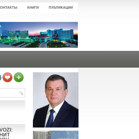
КОНТАКТЫ
КНИГИ
ПУБЛИКАЦИИ
VOZI:
ОНИТ