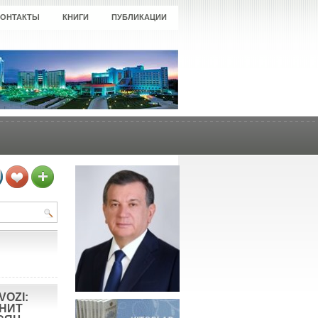
КОНТАКТЫ
КНИГИ
ПУБЛИКАЦИИ
VOZI:
ОНИТ