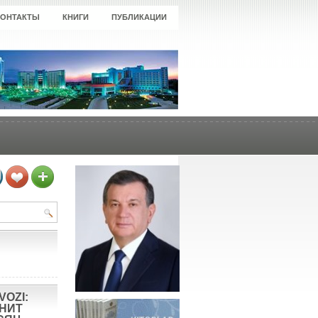
КОНТАКТЫ
КНИГИ
ПУБЛИКАЦИИ
VOZI:
ОНИТ