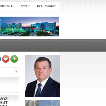
КОНТАКТЫ
КНИГИ
ПУБЛИКАЦИИ
VOZI:
ОНИТ