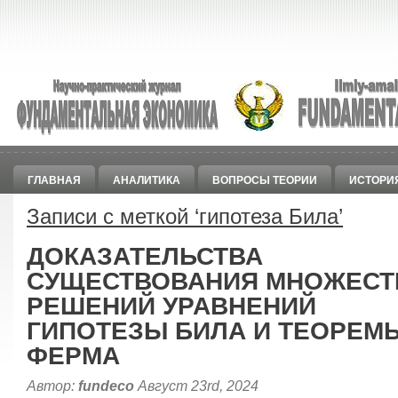
ГЛАВНАЯ
АНАЛИТИКА
ВОПРОСЫ ТЕОРИИ
ИСТОРИ
Записи с меткой ‘
гипотеза Била
’
ДОКАЗАТЕЛЬСТВА
СУЩЕСТВОВАНИЯ МНОЖЕСТ
РЕШЕНИЙ УРАВНЕНИЙ
ГИПОТЕЗЫ БИЛА И ТЕОРЕМ
ФЕРМА
Автор:
fundeco
Август 23rd, 2024