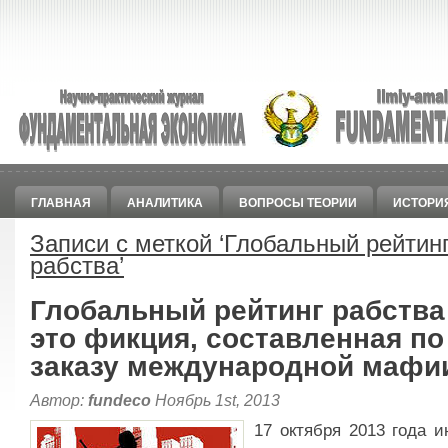
ГЛАВНАЯ
АНАЛИТИКА
ВОПРОСЫ ТЕОРИИ
ИСТОРИ
Записи с меткой ‘
Глобальный рейтин
рабства
’
Глобальный рейтинг рабства
это фикция, составленная по
заказу международной мафи
Автор:
fundeco
Ноябрь 1st, 2013
17 октября 2013 года и