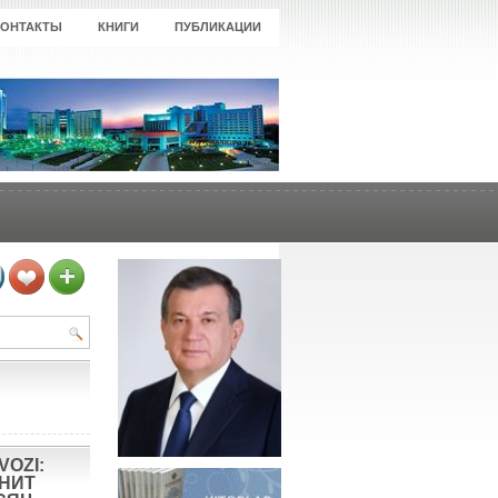
КОНТАКТЫ
КНИГИ
ПУБЛИКАЦИИ
VOZI:
ОНИТ