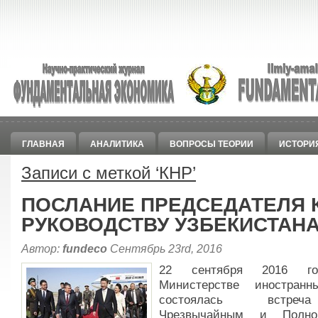
ГЛАВНАЯ
АНАЛИТИКА
ВОПРОСЫ ТЕОРИИ
ИСТОРИ
Записи с меткой ‘
КНР
’
ПОСЛАНИЕ ПРЕДСЕДАТЕЛЯ 
РУКОВОДСТВУ УЗБЕКИСТАН
Автор:
fundeco
Сентябрь 23rd, 2016
22 сентября 2016 г
Министерстве иностран
состоялась встр
Чрезвычайным и Полно