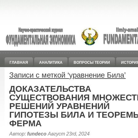
ГЛАВНАЯ
АНАЛИТИКА
ВОПРОСЫ ТЕОРИИ
ИСТОРИ
Записи с меткой ‘
уравнение Била
’
ДОКАЗАТЕЛЬСТВА
СУЩЕСТВОВАНИЯ МНОЖЕСТ
РЕШЕНИЙ УРАВНЕНИЙ
ГИПОТЕЗЫ БИЛА И ТЕОРЕМ
ФЕРМА
Автор:
fundeco
Август 23rd, 2024