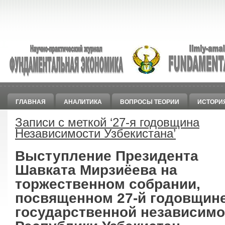
ГЛАВНАЯ
АНАЛИТИКА
ВОПРОСЫ ТЕОРИИ
ИСТОРИ
Записи с меткой ‘
27-я годовщина
Независимости Узбекистана
’
Выступление Президента
Шавката Мирзиёева на
торжественном собрании,
посвященном 27-й годовщин
государственной независимо