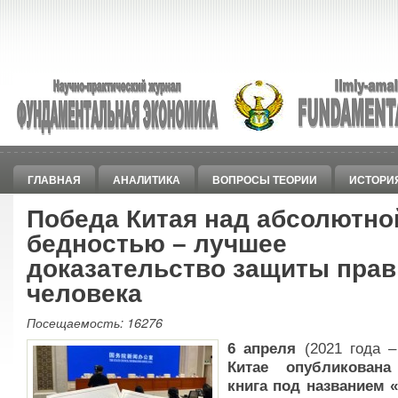
ГЛАВНАЯ
АНАЛИТИКА
ВОПРОСЫ ТЕОРИИ
ИСТОРИ
Победа Китая над абсолютно
бедностью – лучшее
доказательство защиты прав
человека
Посещаемость: 16276
6 апреля
(2021 года –
Китае опубликована
книга под названием «