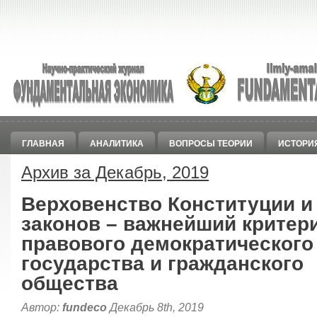
ГЛАВНАЯ
АНАЛИТИКА
ВОПРОСЫ ТЕОРИИ
ИСТОРИ
Архив за Декабрь, 2019
Верховенство Конституции и
законов – важнейший критер
правового демократического
государства и гражданского
общества
Автор:
fundeco
Декабрь 8th, 2019