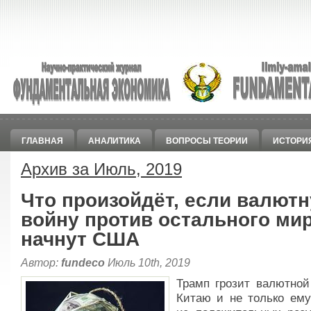
ГЛАВНАЯ
АНАЛИТИКА
ВОПРОСЫ ТЕОРИИ
ИСТОРИ
Архив за Июль, 2019
Что произойдёт, если валют
войну против остального ми
начнут США
Автор:
fundeco
Июль 10th, 2019
Трамп грозит валютной
Китаю и не только ем