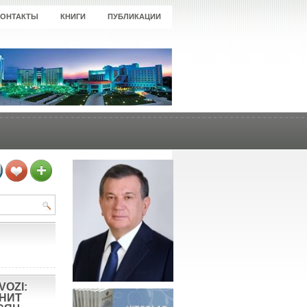
КОНТАКТЫ
КНИГИ
ПУБЛИКАЦИИ
VOZI:
ОНИТ