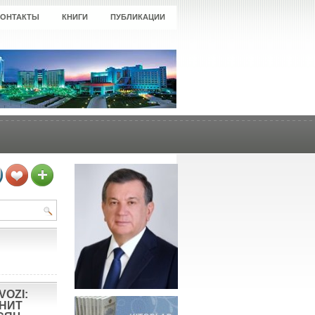
КОНТАКТЫ
КНИГИ
ПУБЛИКАЦИИ
VOZI:
ОНИТ