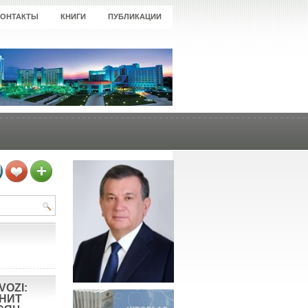
КОНТАКТЫ
КНИГИ
ПУБЛИКАЦИИ
VOZI:
ОНИТ