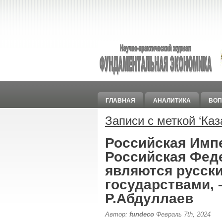
ГЛАВНАЯ
АНАЛИТИКА
ВОП
Записи с меткой ‘
Каз
Российская Имп
Российская Фед
являются русск
государствами, 
Р.Абдуллаев
Автор:
fundeco
Февраль 7th, 2024