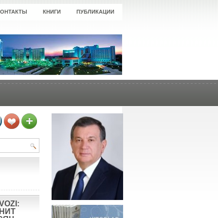
КОНТАКТЫ
КНИГИ
ПУБЛИКАЦИИ
VOZI:
ОНИТ