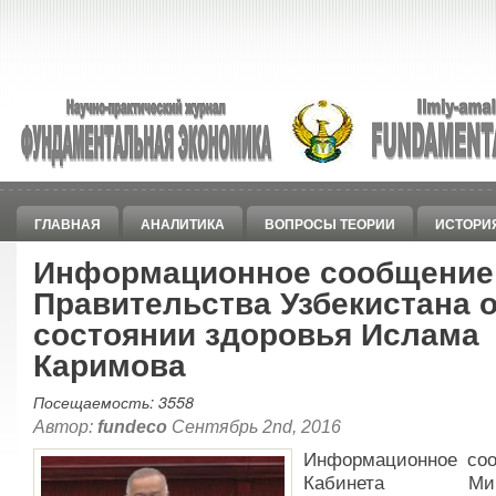
ГЛАВНАЯ
АНАЛИТИКА
ВОПРОСЫ ТЕОРИИ
ИСТОРИ
Информационное сообщение
Правительства Узбекистана 
состоянии здоровья Ислама
Каримова
Посещаемость: 3558
Автор:
fundeco
Сентябрь 2nd, 2016
Информационное со
Кабинета Мини