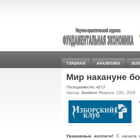
ГЛАВНАЯ
АНАЛИТИКА
ВОП
Мир накануне б
Посещаемость: 4213
Автор:
fundeco
Февраль 13th, 2018
Уважаемые коллеги!
С начала н