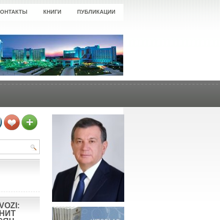
КОНТАКТЫ
КНИГИ
ПУБЛИКАЦИИ
VOZI:
ОНИТ