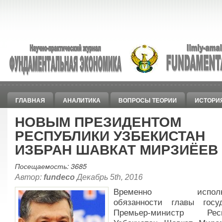
ГЛАВНАЯ
АНАЛИТИКА
ВОПРОСЫ ТЕОРИИ
ИСТОРИ
НОВЫМ ПРЕЗИДЕНТОМ
РЕСПУБЛИКИ УЗБЕКИСТАН
ИЗБРАН ШАВКАТ МИРЗИЁЕВ
Посещаемость: 3685
Автор:
fundeco
Декабрь 5th, 2016
Временно исполн
обязанности главы госуд
Премьер-министр Респ