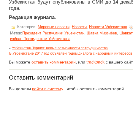
Узбекистан будут опубликованы в СМИ до 14 декаб
года.
Редакция журнала
.
Категории:
Мировые новости
,
Новости
,
Новости Узбекистана
Метки:
Президент Республики Узбекистан
,
Шавка Мирзиёев
,
Шавкат
избран Президентом Узбекистана
«
Узбекистан-Турция: новые возможности сотрудничества
В Узбекистане 2017 год объявлен годом диалога с народом и интересов
Вы можете
оставить комментарий
, или
trackback
с вашего сайт
Оставить комментарий
Вы должны
войти в систему
, чтобы оставить комментарий