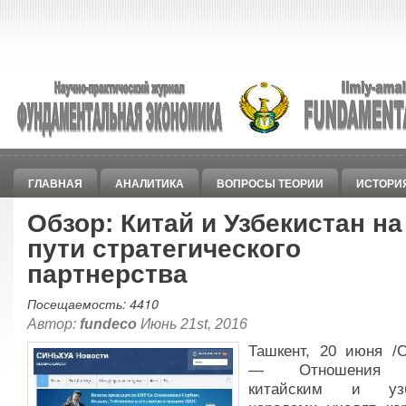
ГЛАВНАЯ
АНАЛИТИКА
ВОПРОСЫ ТЕОРИИ
ИСТОРИ
Обзор: Китай и Узбекистан на
пути стратегического
партнерства
Посещаемость: 4410
Автор:
fundeco
Июнь 21st, 2016
Ташкент, 20 июня /С
— Отношения 
китайским и узб