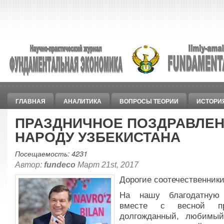
ГЛАВНАЯ
АНАЛИТИКА
ВОПРОСЫ ТЕОРИИ
ИСТОРИ
ПРАЗДНИЧНОЕ ПОЗДРАВЛЕ
НАРОДУ УЗБЕКИСТАНА
Посещаемость: 4231
Автор:
fundeco
Март 21st, 2017
Дорогие соотечественники
На нашу благодатную
вместе с весной пр
долгожданный, любимы