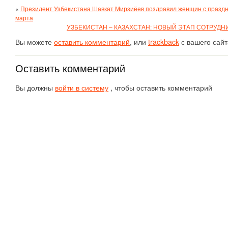
«
Президент Узбекистана Шавкат Мирзиёев поздравил женщин с праздн
марта
УЗБЕКИСТАН – КАЗАХСТАН: НОВЫЙ ЭТАП СОТРУДН
Вы можете
оставить комментарий
, или
trackback
с вашего сайт
Оставить комментарий
Вы должны
войти в систему
, чтобы оставить комментарий