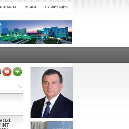
КОНТАКТЫ
КНИГИ
ПУБЛИКАЦИИ
VOZI:
ОНИТ