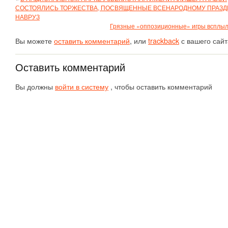
СОСТОЯЛИСЬ ТОРЖЕСТВА, ПОСВЯЩЕННЫЕ ВСЕНАРОДНОМУ ПРАЗД
НАВРУЗ
Грязные «оппозиционные» игры всплыл
Вы можете
оставить комментарий
, или
trackback
с вашего сайт
Оставить комментарий
Вы должны
войти в систему
, чтобы оставить комментарий