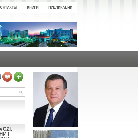
КОНТАКТЫ
КНИГИ
ПУБЛИКАЦИИ
VOZI:
ОНИТ