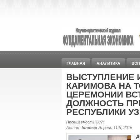
ГЛАВНАЯ
АНАЛИТИКА
ВОП
ВЫСТУПЛЕНИЕ 
КАРИМОВА НА 
ЦЕРЕМОНИИ ВС
ДОЛЖНОСТЬ ПР
РЕСПУБЛИКИ У
Посещаемость: 3871
Автор:
fundeco
Апрель 11th, 2015
Д