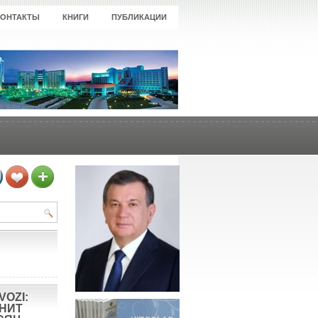
КОНТАКТЫ
КНИГИ
ПУБЛИКАЦИИ
VOZI:
ОНИТ