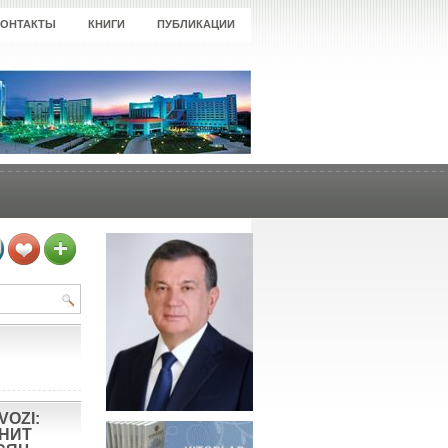
КОНТАКТЫ
КНИГИ
ПУБЛИКАЦИИ
VOZI:
ОНИТ