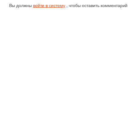
Вы должны
войти в систему
, чтобы оставить комментарий