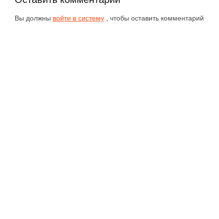
Вы должны
войти в систему
, чтобы оставить комментарий