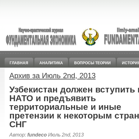
ГЛАВНАЯ
АНАЛИТИКА
ВОПРОСЫ ТЕОРИИ
ИСТОРИ
Архив за Июль 2nd, 2013
Узбекистан должен вступить 
НАТО и предъявить
территориальные и иные
претензии к некоторым стра
СНГ
Автор:
fundeco
Июль 2nd, 2013