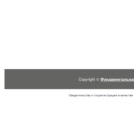
Copyright ©
Фундаментальна
Свидетельства о госрегистрации в качестве 