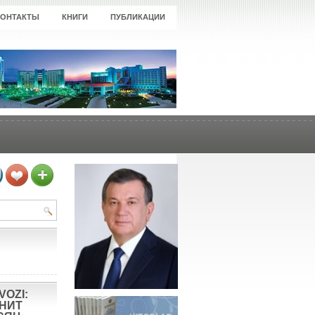
КОНТАКТЫ
КНИГИ
ПУБЛИКАЦИИ
VOZI:
ОНИТ