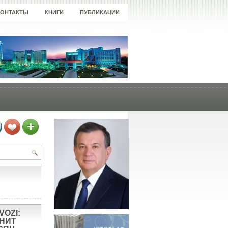
КОНТАКТЫ
КНИГИ
ПУБЛИКАЦИИ
VOZI:
ОНИТ