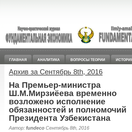
ГЛАВНАЯ
АНАЛИТИКА
ВОПРОСЫ ТЕОРИИ
ИСТОРИ
Архив за Сентябрь 8th, 2016
На Премьер-министра
Ш.М.Мирзиёева временно
возложено исполнение
обязанностей и полномочий
Президента Узбекистана
Автор:
fundeco
Сентябрь 8th, 2016